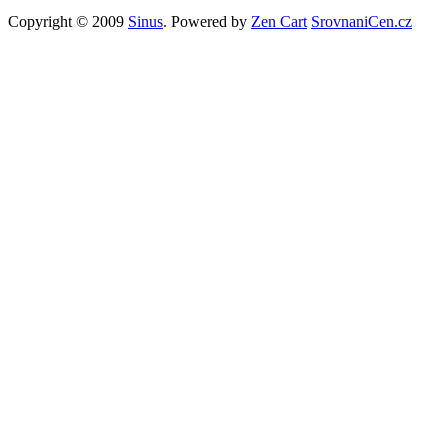
Copyright © 2009
Sinus
. Powered by
Zen Cart
SrovnaniCen.cz