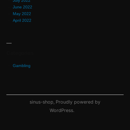
July 2022
June 2022
May 2022
April 2022
Categories
Gambling
sinus-shop
Proudly powered by
,
WordPress.