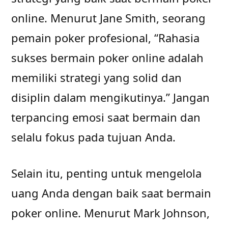
online. Menurut Jane Smith, seorang
pemain poker profesional, “Rahasia
sukses bermain poker online adalah
memiliki strategi yang solid dan
disiplin dalam mengikutinya.” Jangan
terpancing emosi saat bermain dan
selalu fokus pada tujuan Anda.
Selain itu, penting untuk mengelola
uang Anda dengan baik saat bermain
poker online. Menurut Mark Johnson,