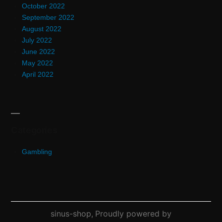
October 2022
September 2022
August 2022
July 2022
June 2022
May 2022
April 2022
Categories
Gambling
sinus-shop
Proudly powered by
,