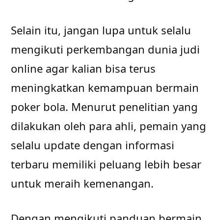
Selain itu, jangan lupa untuk selalu
mengikuti perkembangan dunia judi
online agar kalian bisa terus
meningkatkan kemampuan bermain
poker bola. Menurut penelitian yang
dilakukan oleh para ahli, pemain yang
selalu update dengan informasi
terbaru memiliki peluang lebih besar
untuk meraih kemenangan.
Dengan mengikuti panduan bermain