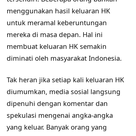
menggunakan hasil keluaran HK
untuk meramal keberuntungan
mereka di masa depan. Hal ini
membuat keluaran HK semakin
diminati oleh masyarakat Indonesia.
Tak heran jika setiap kali keluaran HK
diumumkan, media sosial langsung
dipenuhi dengan komentar dan
spekulasi mengenai angka-angka
yang keluar. Banyak orang yang