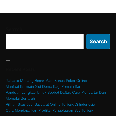
Search
Search
Recent Posts
Rahasia Menang Besar Main Bonus Poker Online
Manfaat Bermain Slot Demo Bagi Pemain Baru
Panduan Lengkap Untuk Sbobet Daftar: Cara Mendaftar Dan
Memulai Bertaruh
Pilihan Situs Judi Baccarat Online Terbaik Di Indonesia
Cara Mendapatkan Prediksi Pengeluaran Sdy Terbaik