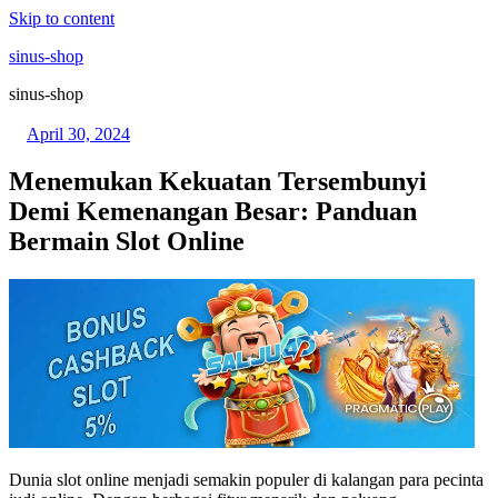
Skip to content
sinus-shop
sinus-shop
April 30, 2024
Menemukan Kekuatan Tersembunyi
Demi Kemenangan Besar: Panduan
Bermain Slot Online
Dunia slot online menjadi semakin populer di kalangan para pecinta