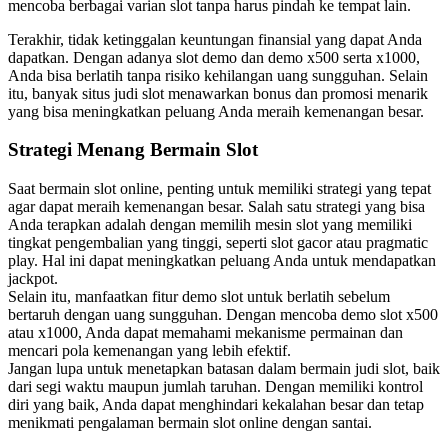
mencoba berbagai varian slot tanpa harus pindah ke tempat lain.
Terakhir, tidak ketinggalan keuntungan finansial yang dapat Anda
dapatkan. Dengan adanya slot demo dan demo x500 serta x1000,
Anda bisa berlatih tanpa risiko kehilangan uang sungguhan. Selain
itu, banyak situs judi slot menawarkan bonus dan promosi menarik
yang bisa meningkatkan peluang Anda meraih kemenangan besar.
Strategi Menang Bermain Slot
Saat bermain slot online, penting untuk memiliki strategi yang tepat
agar dapat meraih kemenangan besar. Salah satu strategi yang bisa
Anda terapkan adalah dengan memilih mesin slot yang memiliki
tingkat pengembalian yang tinggi, seperti slot gacor atau pragmatic
play. Hal ini dapat meningkatkan peluang Anda untuk mendapatkan
jackpot.
Selain itu, manfaatkan fitur demo slot untuk berlatih sebelum
bertaruh dengan uang sungguhan. Dengan mencoba demo slot x500
atau x1000, Anda dapat memahami mekanisme permainan dan
mencari pola kemenangan yang lebih efektif.
Jangan lupa untuk menetapkan batasan dalam bermain judi slot, baik
dari segi waktu maupun jumlah taruhan. Dengan memiliki kontrol
diri yang baik, Anda dapat menghindari kekalahan besar dan tetap
menikmati pengalaman bermain slot online dengan santai.