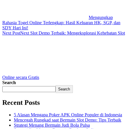
Mengungkap
Rahasia Togel Online Terlengkap: Hasil Keluaran HK, SGP, dan
SDY Hari Ini!
Next Post
Next
Slot Demo Terbaik: Mengeksplorasi Kehebatan Slot
Online secara Gratis
Search
Search
Recent Posts
5 Alasan Mengapa Poker APK Online Populer di Indonesia
Mencegah Rungkad saat Bermain Slot Demo: Tips Terbaik
Strategi Menang Bermain Judi Bola Pulsa