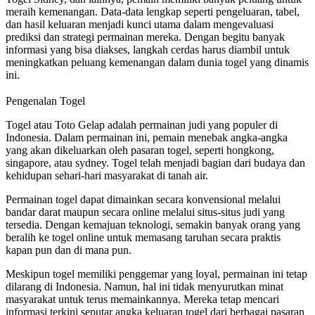
meraih kemenangan. Data-data lengkap seperti pengeluaran, tabel,
dan hasil keluaran menjadi kunci utama dalam mengevaluasi
prediksi dan strategi permainan mereka. Dengan begitu banyak
informasi yang bisa diakses, langkah cerdas harus diambil untuk
meningkatkan peluang kemenangan dalam dunia togel yang dinamis
ini.
Pengenalan Togel
Togel atau Toto Gelap adalah permainan judi yang populer di
Indonesia. Dalam permainan ini, pemain menebak angka-angka
yang akan dikeluarkan oleh pasaran togel, seperti hongkong,
singapore, atau sydney. Togel telah menjadi bagian dari budaya dan
kehidupan sehari-hari masyarakat di tanah air.
Permainan togel dapat dimainkan secara konvensional melalui
bandar darat maupun secara online melalui situs-situs judi yang
tersedia. Dengan kemajuan teknologi, semakin banyak orang yang
beralih ke togel online untuk memasang taruhan secara praktis
kapan pun dan di mana pun.
Meskipun togel memiliki penggemar yang loyal, permainan ini tetap
dilarang di Indonesia. Namun, hal ini tidak menyurutkan minat
masyarakat untuk terus memainkannya. Mereka tetap mencari
informasi terkini seputar angka keluaran togel dari berbagai pasaran