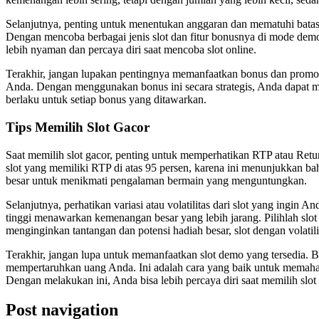
Selanjutnya, penting untuk menentukan anggaran dan mematuhi batas
Dengan mencoba berbagai jenis slot dan fitur bonusnya di mode de
lebih nyaman dan percaya diri saat mencoba slot online.
Terakhir, jangan lupakan pentingnya memanfaatkan bonus dan promosi
Anda. Dengan menggunakan bonus ini secara strategis, Anda dapat
berlaku untuk setiap bonus yang ditawarkan.
Tips Memilih Slot Gacor
Saat memilih slot gacor, penting untuk memperhatikan RTP atau Retu
slot yang memiliki RTP di atas 95 persen, karena ini menunjukkan 
besar untuk menikmati pengalaman bermain yang menguntungkan.
Selanjutnya, perhatikan variasi atau volatilitas dari slot yang ingin
tinggi menawarkan kemenangan besar yang lebih jarang. Pilihlah slot 
menginginkan tantangan dan potensi hadiah besar, slot dengan volatilit
Terakhir, jangan lupa untuk memanfaatkan slot demo yang tersedia
mempertaruhkan uang Anda. Ini adalah cara yang baik untuk memaha
Dengan melakukan ini, Anda bisa lebih percaya diri saat memilih slo
Post navigation