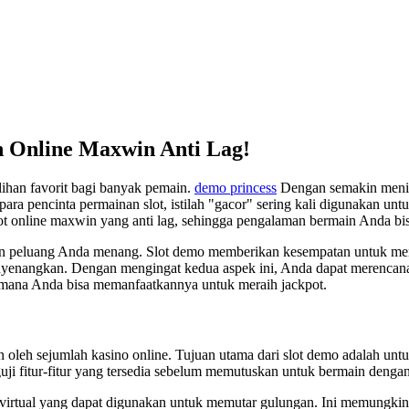
 Online Maxwin Anti Lag!
ilihan favorit bagi banyak pemain.
demo princess
Dengan semakin mening
para pencinta permainan slot, istilah "gacor" sering kali digunakan
slot online maxwin yang anti lag, sehingga pengalaman bermain Anda 
an peluang Anda menang. Slot demo memberikan kesempatan untuk menc
enangkan. Dengan mengingat kedua aspek ini, Anda dapat merencanak
agaimana Anda bisa memanfaatkannya untuk meraih jackpot.
an oleh sejumlah kasino online. Tujuan utama dari slot demo adalah u
ji fitur-fitur yang tersedia sebelum memutuskan untuk bermain dengan 
t virtual yang dapat digunakan untuk memutar gulungan. Ini memungk