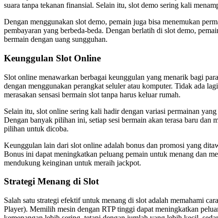
suara tanpa tekanan finansial. Selain itu, slot demo sering kali men
Dengan menggunakan slot demo, pemain juga bisa menemukan permainan 
pembayaran yang berbeda-beda. Dengan berlatih di slot demo, pemai
bermain dengan uang sungguhan.
Keunggulan Slot Online
Slot online menawarkan berbagai keunggulan yang menarik bagi para
dengan menggunakan perangkat seluler atau komputer. Tidak ada lagi 
merasakan sensasi bermain slot tanpa harus keluar rumah.
Selain itu, slot online sering kali hadir dengan variasi permainan ya
Dengan banyak pilihan ini, setiap sesi bermain akan terasa baru da
pilihan untuk dicoba.
Keunggulan lain dari slot online adalah bonus dan promosi yang di
Bonus ini dapat meningkatkan peluang pemain untuk menang dan m
mendukung keinginan untuk meraih jackpot.
Strategi Menang di Slot
Salah satu strategi efektif untuk menang di slot adalah memahami cara
Player). Memilih mesin dengan RTP tinggi dapat meningkatkan peluan
kemenangan lebih sering, tetapi dengan jumlah yang lebih kecil, sed