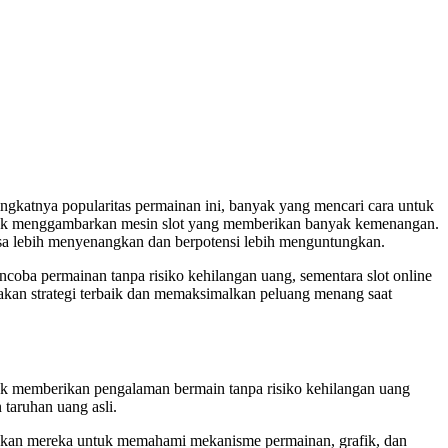
katnya popularitas permainan ini, banyak yang mencari cara untuk
 untuk menggambarkan mesin slot yang memberikan banyak kemenangan.
bisa lebih menyenangkan dan berpotensi lebih menguntungkan.
oba permainan tanpa risiko kehilangan uang, sementara slot online
an strategi terbaik dan memaksimalkan peluang menang saat
ntuk memberikan pengalaman bermain tanpa risiko kehilangan uang
taruhan uang asli.
inkan mereka untuk memahami mekanisme permainan, grafik, dan