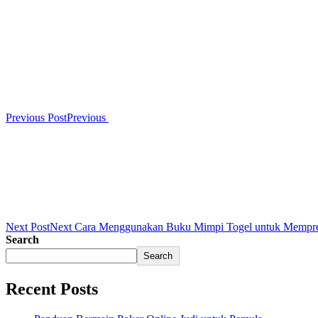
Previous Post
Previous
Next Post
Next
Cara Menggunakan Buku Mimpi Togel untuk Mempre
Search
Search
Recent Posts