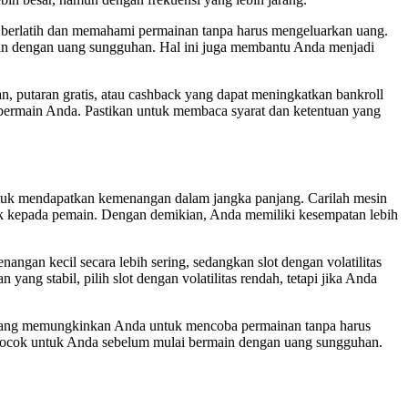
k berlatih dan memahami permainan tanpa harus mengeluarkan uang.
ain dengan uang sungguhan. Hal ini juga membantu Anda menjadi
n, putaran gratis, atau cashback yang dapat meningkatkan bankroll
ermain Anda. Pastikan untuk membaca syarat dan ketentuan yang
untuk mendapatkan kemenangan dalam jangka panjang. Carilah mesin
aik kepada pemain. Dengan demikian, Anda memiliki kesempatan lebih
nangan kecil secara lebih sering, sedangkan slot dengan volatilitas
ng stabil, pilih slot dengan volatilitas rendah, tetapi jika Anda
a, yang memungkinkan Anda untuk mencoba permainan tanpa harus
 cocok untuk Anda sebelum mulai bermain dengan uang sungguhan.