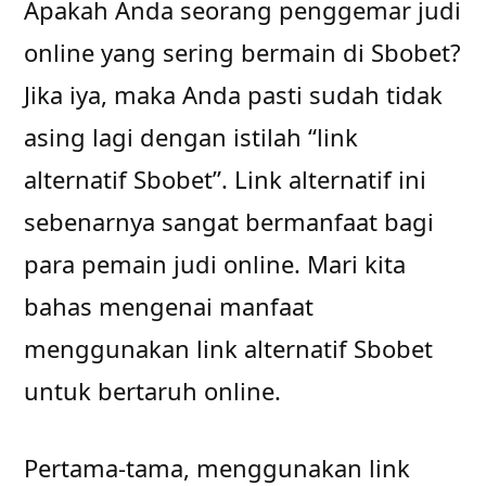
Apakah Anda seorang penggemar judi
online yang sering bermain di Sbobet?
Jika iya, maka Anda pasti sudah tidak
asing lagi dengan istilah “link
alternatif Sbobet”. Link alternatif ini
sebenarnya sangat bermanfaat bagi
para pemain judi online. Mari kita
bahas mengenai manfaat
menggunakan link alternatif Sbobet
untuk bertaruh online.
Pertama-tama, menggunakan link