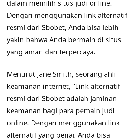
dalam memilih situs judi online.
Dengan menggunakan link alternatif
resmi dari Sbobet, Anda bisa lebih
yakin bahwa Anda bermain di situs
yang aman dan terpercaya.
Menurut Jane Smith, seorang ahli
keamanan internet, “Link alternatif
resmi dari Sbobet adalah jaminan
keamanan bagi para pemain judi
online. Dengan menggunakan link
alternatif yang benar, Anda bisa