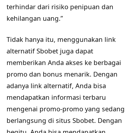
terhindar dari risiko penipuan dan
kehilangan uang.”
Tidak hanya itu, menggunakan link
alternatif Sbobet juga dapat
memberikan Anda akses ke berbagai
promo dan bonus menarik. Dengan
adanya link alternatif, Anda bisa
mendapatkan informasi terbaru
mengenai promo-promo yang sedang
berlangsung di situs Sbobet. Dengan
begitu, Anda bisa mendapatkan