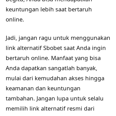
keuntungan lebih saat bertaruh
online.
Jadi, jangan ragu untuk menggunakan
link alternatif Sbobet saat Anda ingin
bertaruh online. Manfaat yang bisa
Anda dapatkan sangatlah banyak,
mulai dari kemudahan akses hingga
keamanan dan keuntungan
tambahan. Jangan lupa untuk selalu
memilih link alternatif resmi dari