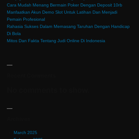
Cara Mudah Menang Bermain Poker Dengan Deposit 10rb
Manfaatkan Akun Demo Slot Untuk Latihan Dan Menjadi
Pemain Profesional
Rahasia Sukses Dalam Memasang Taruhan Dengan Handicap
Di Bola
Mitos Dan Fakta Tentang Judi Online Di Indonesia
Recent Comments
No comments to show.
Archives
March 2025