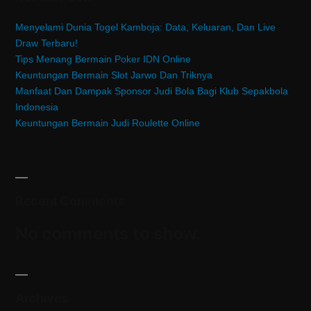
Menyelami Dunia Togel Kamboja: Data, Keluaran, Dan Live
Draw Terbaru!
Tips Menang Bermain Poker IDN Online
Keuntungan Bermain Slot Jarwo Dan Triknya
Manfaat Dan Dampak Sponsor Judi Bola Bagi Klub Sepakbola
Indonesia
Keuntungan Bermain Judi Roulette Online
Recent Comments
No comments to show.
Archives