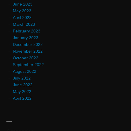
June 2023
May 2023
April 2023
March 2023
February 2023
January 2023
December 2022
November 2022
October 2022
September 2022
August 2022
July 2022
June 2022
May 2022
April 2022