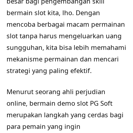
besar bagi pengembangan skill
bermain slot kita, lho. Dengan
mencoba berbagai macam permainan
slot tanpa harus mengeluarkan uang
sungguhan, kita bisa lebih memahami
mekanisme permainan dan mencari
strategi yang paling efektif.
Menurut seorang ahli perjudian
online, bermain demo slot PG Soft
merupakan langkah yang cerdas bagi
para pemain yang ingin